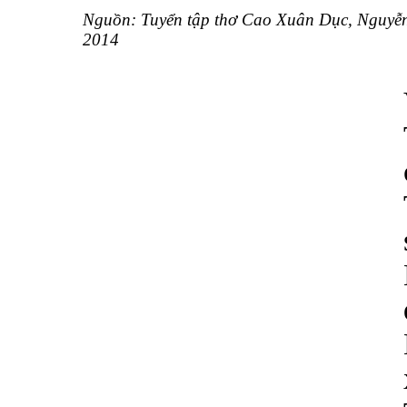
Nguồn: Tuyển tập thơ Cao Xuân Dục, Nguyễn
2014