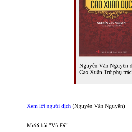
Nguyễn Văn Nguyên d
Cao Xuân Trứ phụ trác
Xem lời người dịch
(Nguyễn Văn Nguyên)
Mười bài "Vô Đề"