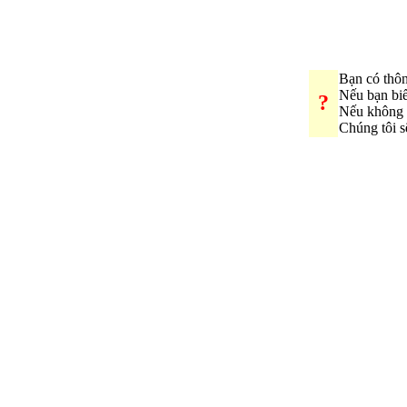
Bạn có thôn
Nếu bạn bi
?
Nếu không 
Chúng tôi s