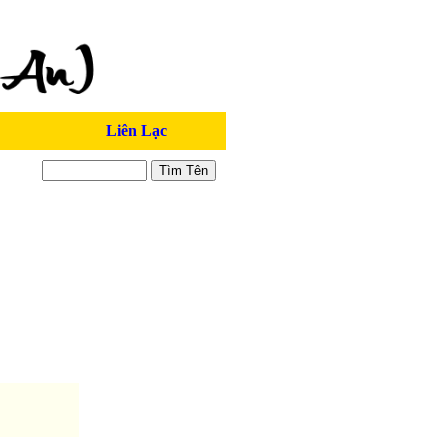
Liên Lạc