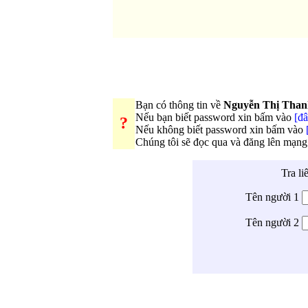
Bạn có thông tin về
Nguyễn Thị Tha
Nếu bạn biết password xin bấm vào
[đâ
?
Nếu không biết password xin bấm vào
Chúng tôi sẽ đọc qua và đăng lên mạng
Tra li
Tên người 1
Tên người 2