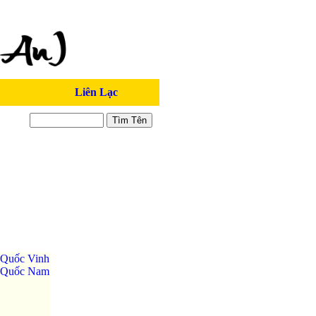
Liên Lạc
Quốc Vinh
 Quốc Nam