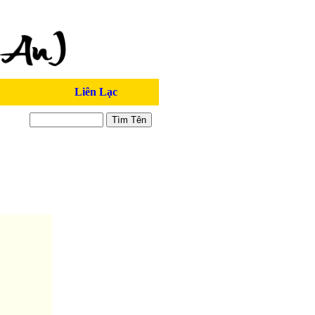
Liên Lạc