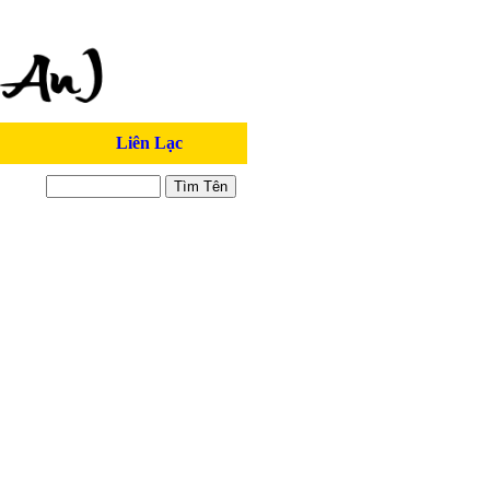
Liên Lạc