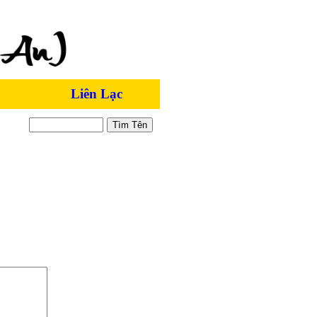
Liên Lạc