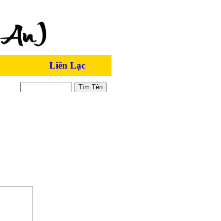
Liên Lạc