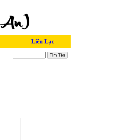
Liên Lạc