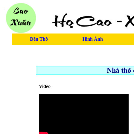
Đền Thờ
Hình Ảnh
Nhà thờ
Video