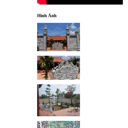
Hình Ảnh