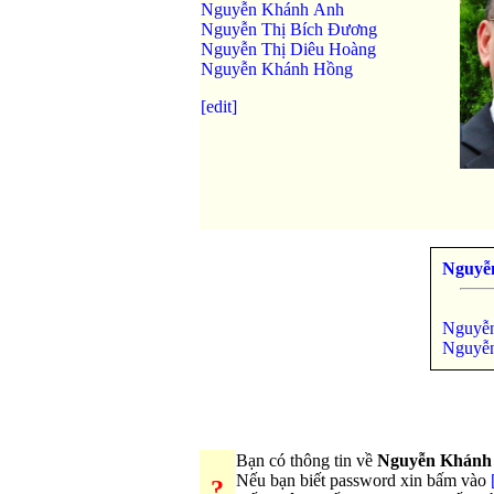
Nguyễn Khánh Anh
Nguyễn Thị Bích Đương
Nguyễn Thị Diêu Hoàng
Nguyễn Khánh Hồng
[edit]
Nguyễ
Nguyễ
Nguyễ
Bạn có thông tin về
Nguyễn Khánh
Nếu bạn biết password xin bấm vào
?