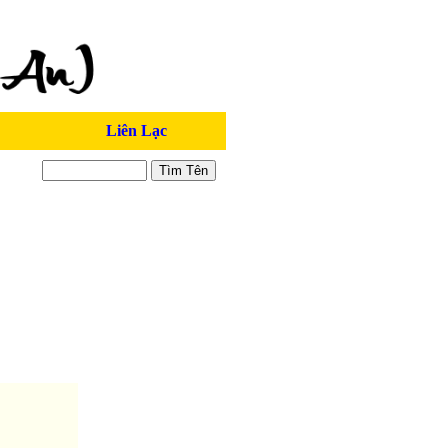
Liên Lạc