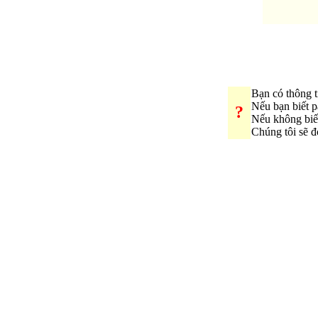
Bạn có thông t
Nếu bạn biết 
?
Nếu không biế
Chúng tôi sẽ 